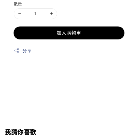
數量
加入購物車
分享
我猜你喜歡