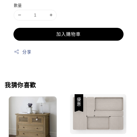
數量
加入購物車
分享
我猜你喜歡
優惠