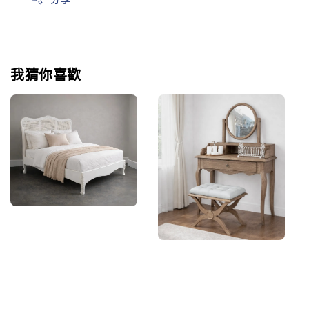
我猜你喜歡