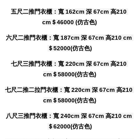
五尺二推門衣櫃：寬 162cm 深 67cm 高210 
cm＄
46000 
(
仿古色)
六尺二推門衣櫃：寬 187cm 深 67cm 高210 cm 
＄
52000
(
仿古色
)
七尺三推門衣櫃：寬 220cm 深 67cm 高210 
cm＄
58000
(
仿古色
)
七尺二推二拉門衣櫃：寬 220cm 深 67cm 高210 
cm＄58000(
仿古色
)
八尺三推門衣櫃：寬 240cm 深 67cm 高210 cm 
＄62000
(
仿古色
)