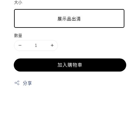
大小
展示品出清
數量
加入購物車
分享