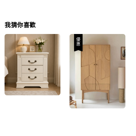
我猜你喜歡
優惠