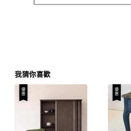
我猜你喜歡
優惠
優惠