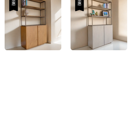
優惠
優惠