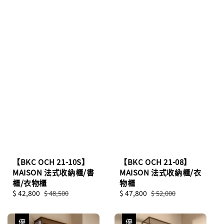
【BKC OCH 21-10S】
【BKC OCH 21-08】
MAISON 法式收納櫃/書
MAISON 法式收納櫃/衣
櫃/衣物櫃
物櫃
Sale
$ 42,800
Regular
Sale
$ 47,800
Regular
$ 48,500
$ 52,000
price
price
price
price