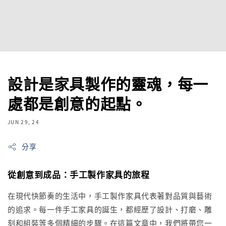
設計是家具製作的靈魂，每一
處都是創意的起點。
JUN 29, 24
分享
從創意到成品：手工製作家具的旅程
在現代快節奏的生活中，手工製作家具代表著對品質與藝術
的追求。每一件手工家具的誕生，都經歷了設計、打磨、雕
刻和組裝等多個精細的步驟。在這篇文章中，我們將帶您一