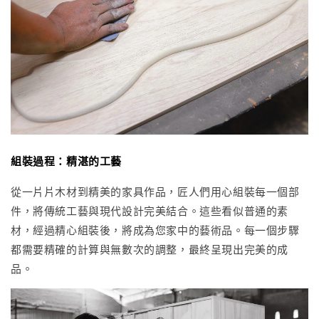
組裝過程：精湛的工藝
從一片片木材到精美的家具作品，匠人們用心組裝每一個部
件，將傳統工藝與現代設計完美結合。這些看似普通的素
材，經過精心組裝後，將成為您家中的藝術品。每一個步驟
都需要精確的計算與無數次的調整，最終呈現出完美的成
品。