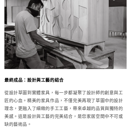
最終成品：設計與工藝的結合
從設計草圖到實體家具，每一步都凝聚了設計師的創意與工
匠的心血。精美的家具作品，不僅完美再現了草圖中的設計
理念，更融入了細緻的手工工藝，帶來卓越的品質與獨特的
美感。這是設計與工藝的完美結合，是您家居空間中不可或
缺的藝術品。