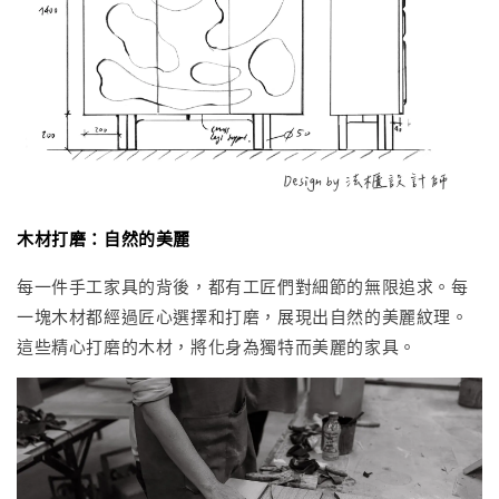
木材打磨：自然的美麗
每一件手工家具的背後，都有工匠們對細節的無限追求。每
一塊木材都經過匠心選擇和打磨，展現出自然的美麗紋理。
這些精心打磨的木材，將化身為獨特而美麗的家具。