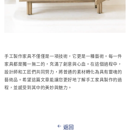
手工製作家具不僅僅是一項技術，它更是一種藝術。每一件
家具都是獨一無二的，充滿了創意與心血。在這個過程中，
設計師和工匠們共同努力，將普通的素材轉化為具有靈魂的
藝術品。希望這篇文章能讓您更好地了解手工家具製作的過
程，並感受到其中的美妙與魅力。
返回