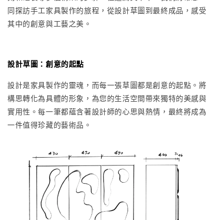
同探訪手工家具製作的旅程，從設計草圖到最終成品，感受
其中的創意與工藝之美。
設計草圖：創意的起點
設計是家具製作的靈魂，而每一張草圖都是創意的起點。將
構思轉化為具體的形象，為您的生活空間帶來獨特的美感與
實用性。每一筆都蘊含著設計師的心思與熱情，最終將成為
一件值得珍藏的藝術品。