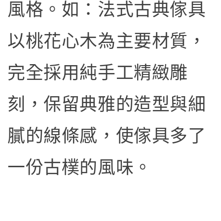
風格。如：法式古典傢具
以桃花心木為主要材質，
完全採用純手工精緻雕
刻，保留典雅的造型與細
膩的線條感，使傢具多了
一份古樸的風味。