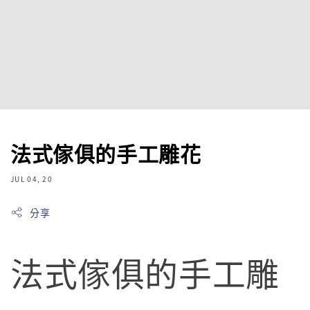
法式傢俱的手工雕花
JUL 04, 20
分享
法式傢俱的手工雕