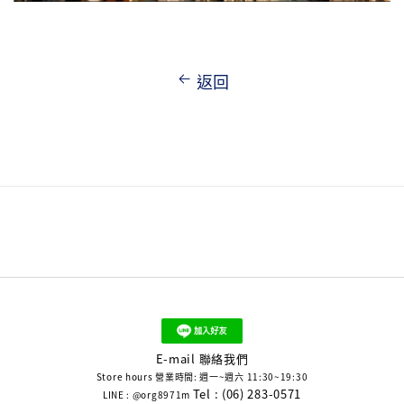
返回
E-mail 聯絡我們
Store hours 營業時間: 週一~週六 11:30~19:30
Tel : (06) 283-0571
LINE : @org8971m