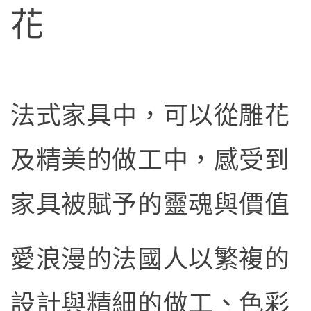
花
法式家具中，可以從雕花
及精美的做工中，感受到
家具被賦予的靈魂與價值
愛浪漫的法國人以繁複的
設計與精細的做工、色彩